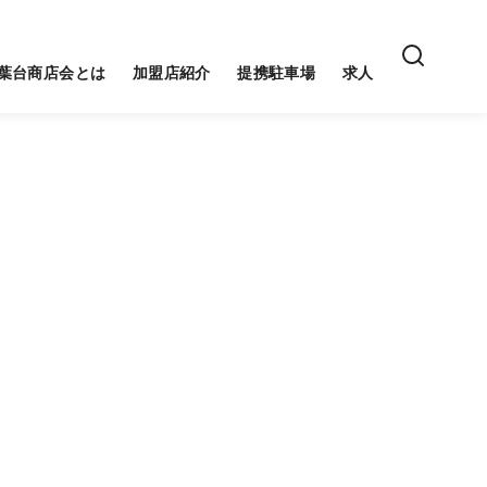
葉台商店会とは
加盟店紹介
提携駐車場
求人