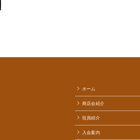
ホーム
商店会紹介
役員紹介
入会案内