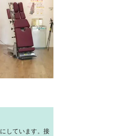
ーにしています。接