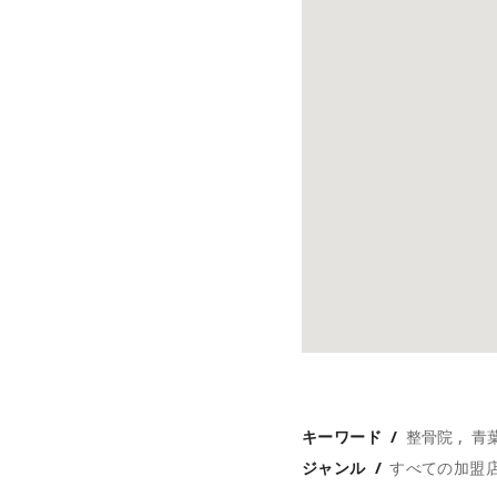
キーワード
整骨院
青
ジャンル
すべての加盟