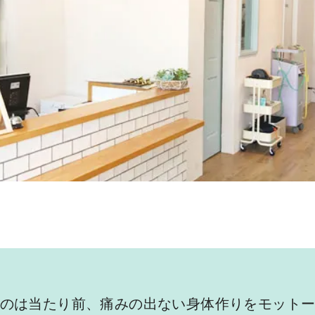
のは当たり前、痛みの出ない身体作りをモット