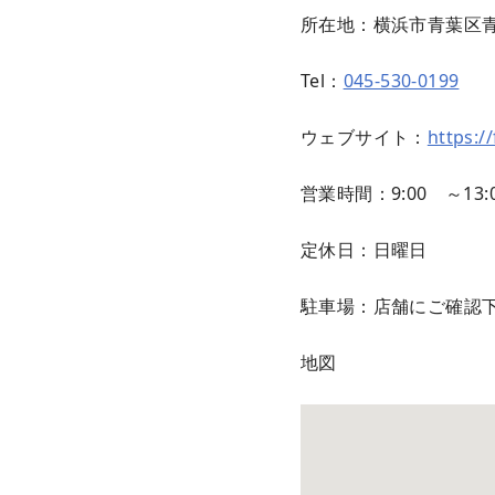
所在地：横浜市青葉区青
Tel：
045-530-0199
ウェブサイト：
https:/
営業時間：9:00 ～13:
定休日：日曜日
駐車場：店舗にご確認
地図