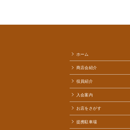
ホーム
商店会紹介
役員紹介
入会案内
お店をさがす
提携駐車場