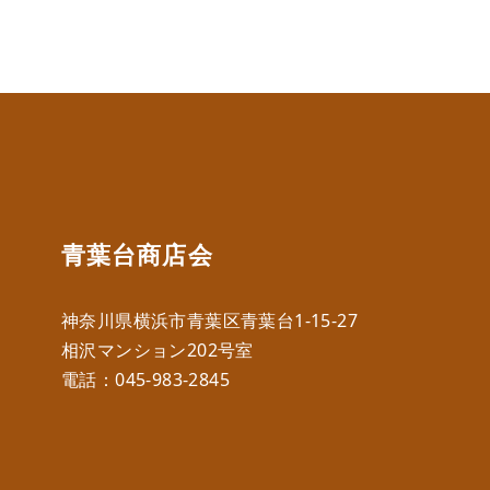
青葉台商店会
神奈川県横浜市青葉区青葉台1-15-27
相沢マンション202号室
電話：
045-983-2845