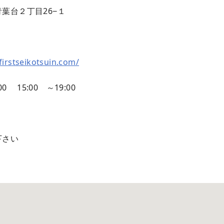
葉台２丁目26−１
/firstseikotsuin.com/
00 15:00 ～19:00
下さい