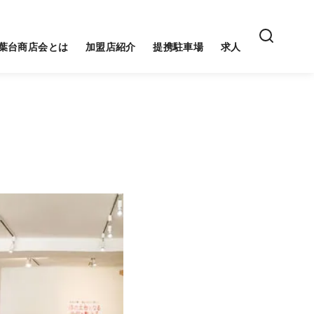
葉台商店会とは
加盟店紹介
提携駐車場
求人