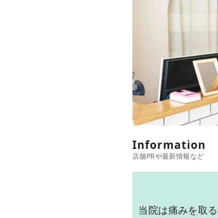
Information
当院は痛みを取る