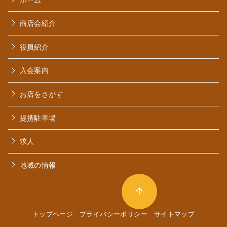
商店会紹介
役員紹介
入会案内
お店をさがす
提携駐車場
求人
地域の情報
トップページ
プライバシーポリシー
サイトマップ