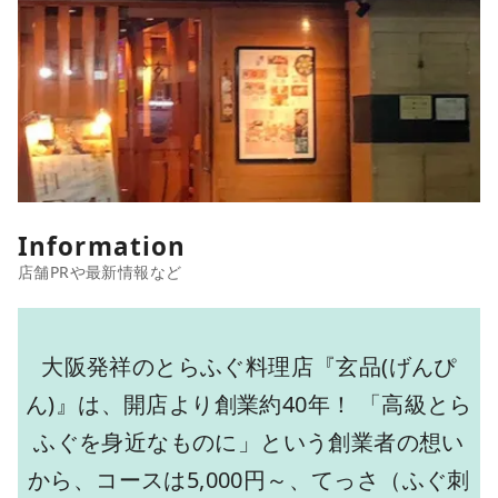
Information
大阪発祥のとらふぐ料理店『玄品(げんぴ
ん)』は、開店より創業約40年！ 「高級とら
ふぐを身近なものに」という創業者の想い
から、コースは5,000円～、てっさ（ふぐ刺