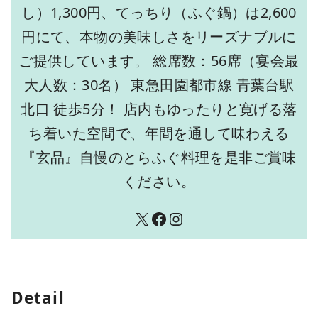
し）1,300円、てっちり（ふぐ鍋）は2,600
円にて、本物の美味しさをリーズナブルに
ご提供しています。 総席数：56席（宴会最
大人数：30名） 東急田園都市線 青葉台駅
北口 徒歩5分！ 店内もゆったりと寛げる落
ち着いた空間で、年間を通して味わえる
『玄品』自慢のとらふぐ料理を是非ご賞味
ください。
X
Facebook
Instagram
Detail