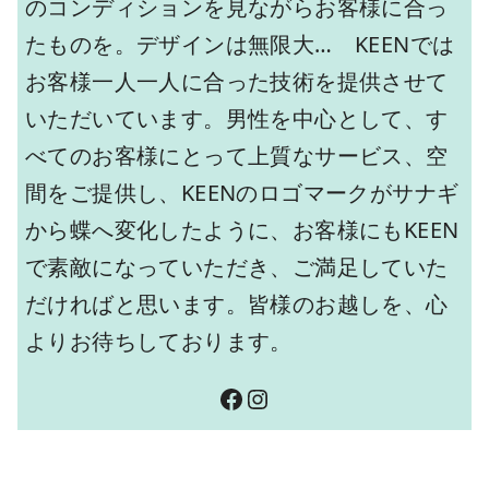
のコンディションを見ながらお客様に合っ
たものを。デザインは無限大… KEENでは
お客様一人一人に合った技術を提供させて
いただいています。男性を中心として、す
べてのお客様にとって上質なサービス、空
間をご提供し、KEENのロゴマークがサナギ
から蝶へ変化したように、お客様にもKEEN
で素敵になっていただき、ご満足していた
だければと思います。皆様のお越しを、心
よりお待ちしております。
Facebook
Instagram