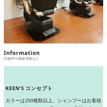
Information
KEEN’S コンセプト
カラーは250種類以上、シャンプーはお客様