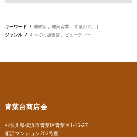
キーワード
理容室
理美容業
青葉台2丁目
ジャンル
すべての加盟店
ビューティー
青葉台商店会
神奈川県横浜市青葉区青葉台1-15-27
相沢マンション202号室