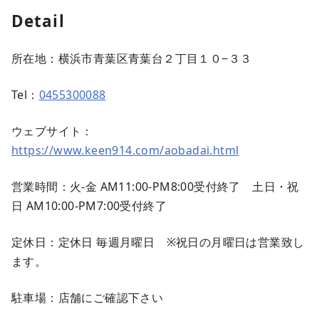
Detail
所在地：横浜市青葉区青葉台２丁目１０−３３
Tel：
0455300088
ウェブサイト：
https://www.keen914.com/aobadai.html
営業時間：火-金 AM11:00-PM8:00受付終了 土日・祝
日 AM10:00-PM7:00受付終了
定休日：定休日 毎週月曜日 ※祝日の月曜日は営業致し
ます。
駐車場：店舗にご確認下さい