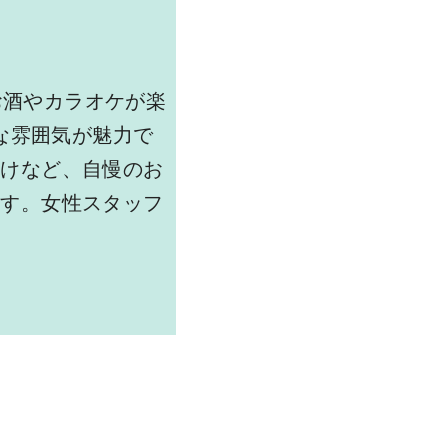
お酒やカラオケが楽
な雰囲気が魅力で
漬けなど、自慢のお
ます。女性スタッフ