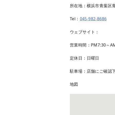
所在地：横浜市青葉区
Tel：
045-982-8686
ウェブサイト：
営業時間：PM7:30～AM
定休日：日曜日
駐車場：店舗にご確認
地図