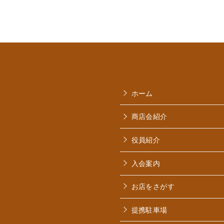
ホーム
商店会紹介
役員紹介
入会案内
お店をさがす
提携駐車場