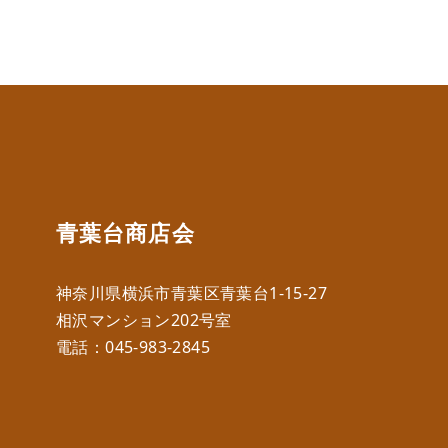
青葉台商店会
神奈川県横浜市青葉区青葉台1-15-27
相沢マンション202号室
電話：
045-983-2845