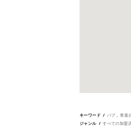
キーワード
パブ
青葉
ジャンル
すべての加盟