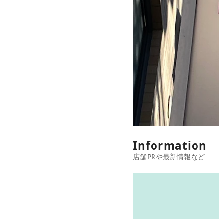
Information