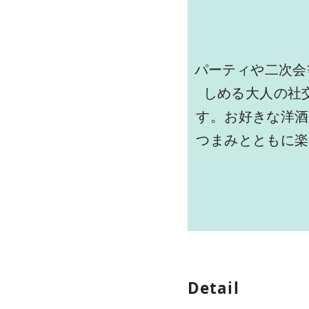
パーティや二次会
しめる大人の社
す。お好きな洋酒
つまみとともに楽
Detail