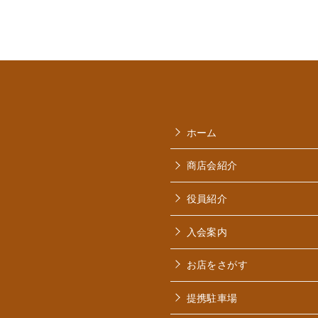
ホーム
商店会紹介
役員紹介
入会案内
お店をさがす
提携駐車場