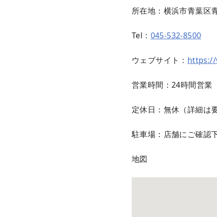
所在地：横浜市青葉区青
Tel：
045-532-8500
ウェブサイト：
https:/
営業時間：24時間営業
定休日：無休（詳細は要
駐車場：店舗にご確認
地図