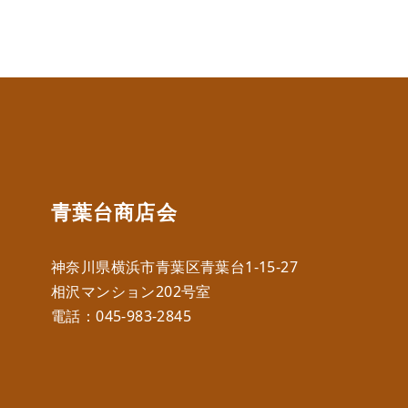
青葉台商店会
神奈川県横浜市青葉区青葉台1-15-27
相沢マンション202号室
電話：
045-983-2845