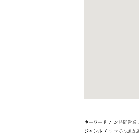
キーワード
24時間営業
ジャンル
すべての加盟