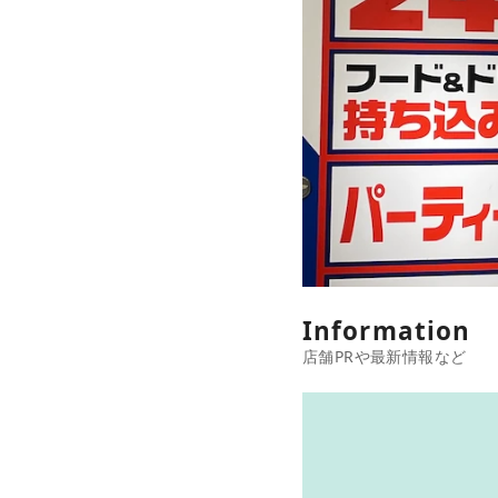
Information