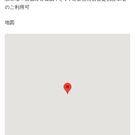
のご利用可
地図