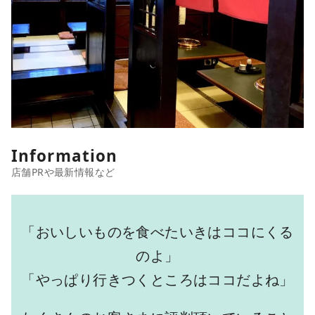
Information
「おいしいものを食べたいきはココにくる
のよ」
「やっぱり行きつくところはココだよね」