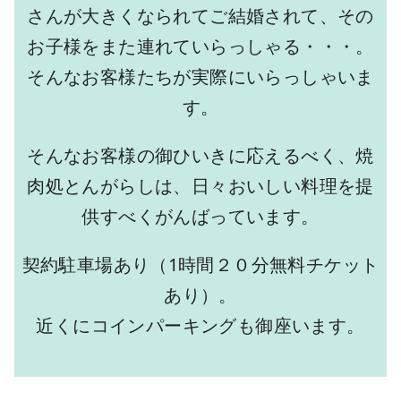
さんが大きくなられてご結婚されて、その
お子様をまた連れていらっしゃる・・・。
そんなお客様たちが実際にいらっしゃいま
す。
そんなお客様の御ひいきに応えるべく、焼
肉処とんがらしは、日々おいしい料理を提
供すべくがんばっています。
契約駐車場あり（1時間２０分無料チケット
あり）。
近くにコインパーキングも御座います。