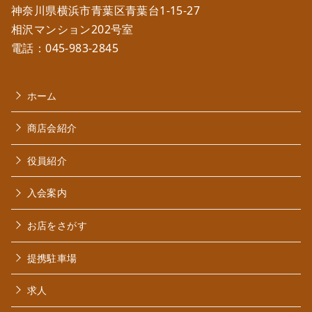
神奈川県横浜市青葉区青葉台1-15-27
相沢マンション202号室
電話：
045-983-2845
ホーム
商店会紹介
役員紹介
入会案内
お店をさがす
提携駐車場
求人