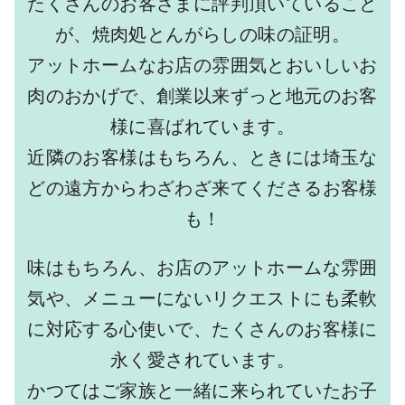
たくさんのお客さまに評判頂いていること
が、焼肉処とんがらしの味の証明。
アットホームなお店の雰囲気とおいしいお
肉のおかげで、創業以来ずっと地元のお客
様に喜ばれています。
近隣のお客様はもちろん、ときには埼玉な
どの遠方からわざわざ来てくださるお客様
も！
味はもちろん、お店のアットホームな雰囲
気や、メニューにないリクエストにも柔軟
に対応する心使いで、たくさんのお客様に
永く愛されています。
かつてはご家族と一緒に来られていたお子